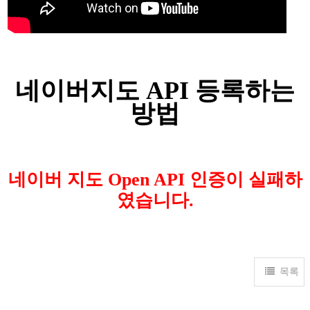
네이버지도 API 등록하는
방법
네이버 지도 Open API 인증이 실패하
였습니다.
목록