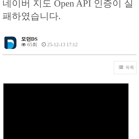
네이버 지도 Open API 인증이 실
패하였습니다.
모던DS
65회
25-12-13 17:12
목록