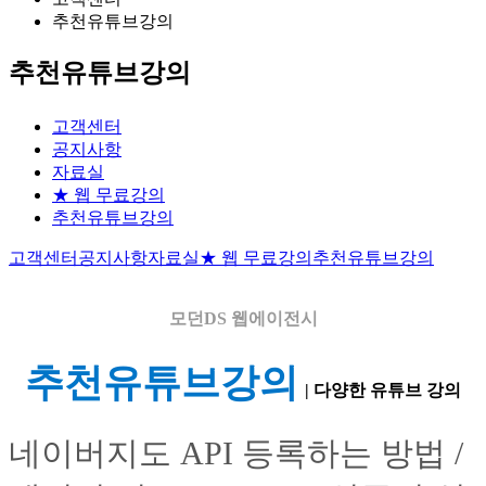
추천유튜브강의
추천유튜브강의
고객센터
공지사항
자료실
★ 웹 무료강의
추천유튜브강의
고객센터
공지사항
자료실
★ 웹 무료강의
추천유튜브강의
모던DS
웹에이전시
추천유튜브강의
| 다양한 유튜브 강의
네이버지도 API 등록하는 방법 /