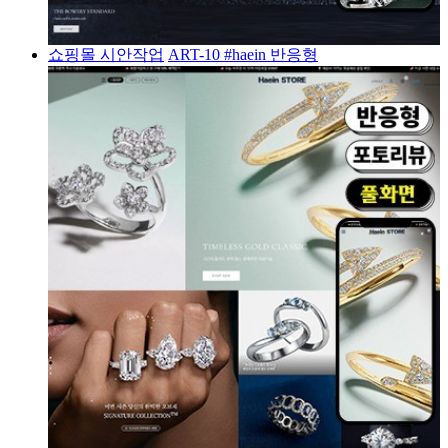
쇼핑몰 시안작업
ART-10 #haein 반응형