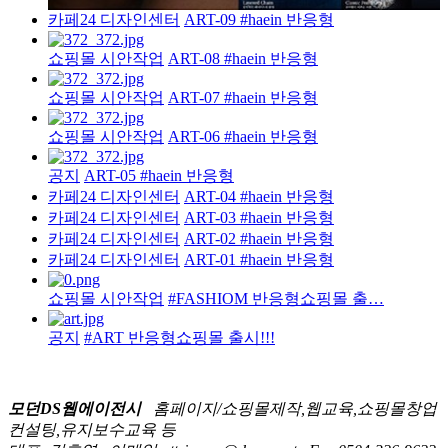
카페24 디자인센터
ART-09 #haein 반응형
쇼핑몰 시안작업
ART-08 #haein 반응형
쇼핑몰 시안작업
ART-07 #haein 반응형
쇼핑몰 시안작업
ART-06 #haein 반응형
공지
ART-05 #haein 반응형
카페24 디자인센터
ART-04 #haein 반응형
카페24 디자인센터
ART-03 #haein 반응형
카페24 디자인센터
ART-02 #haein 반응형
카페24 디자인센터
ART-01 #haein 반응형
쇼핑몰 시안작업
#FASHIOM 반응형쇼핑몰 출…
공지
#ART 반응형쇼핑몰 출시!!!
모던DS웹에이전시
홈페이지/쇼핑몰제작,웹교육,쇼핑몰창업
컨설팅,유지보수교육 등