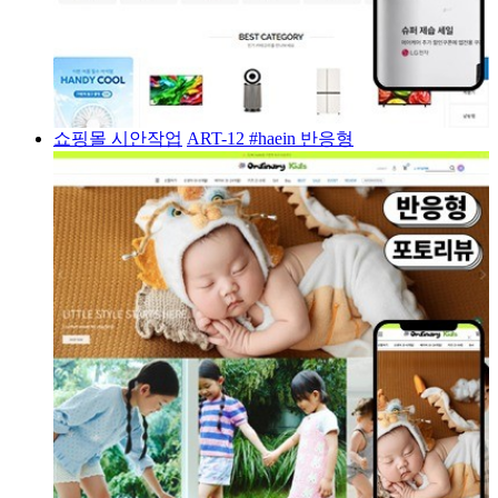
쇼핑몰 시안작업
ART-12 #haein 반응형