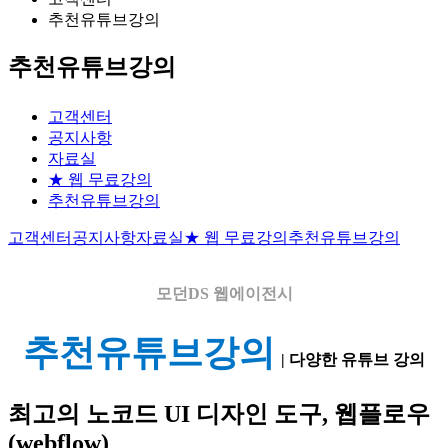
추천유튜브강의
추천유튜브강의
고객센터
공지사항
자료실
★ 웹 무료강의
추천유튜브강의
고객센터
공지사항
자료실
★ 웹 무료강의
추천유튜브강의
모던DS
웹에이전시
추천유튜브강의
| 다양한 유튜브 강의
최고의 노코드 UI 디자인 도구, 웹플로우
(webflow)