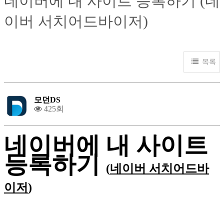
네이버에 내 사이트 등록하기 (네
이버 서치어드바이저)
목록
모던DS
425회
네이버에 내 사이트
등록하기
(
네이버 서치어드바
이저
)