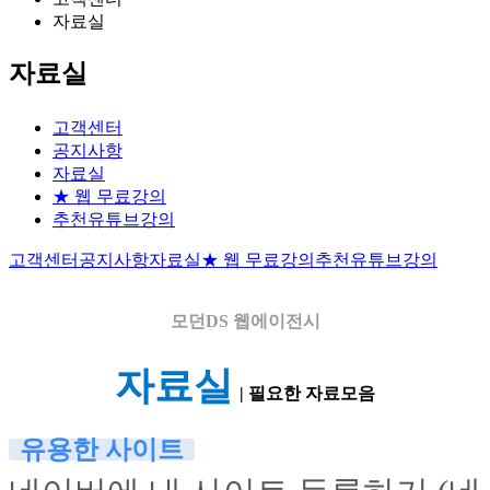
자료실
자료실
고객센터
공지사항
자료실
★ 웹 무료강의
추천유튜브강의
고객센터
공지사항
자료실
★ 웹 무료강의
추천유튜브강의
모던DS
웹에이전시
자료실
| 필요한 자료모음
유용한 사이트