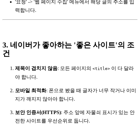
'요청' -> '웹 페이지 수집' 메뉴에서 해당 글의 주소를 입
력합니다.
3. 네이버가 좋아하는 '좋은 사이트'의 조
건
제목이 겹치지 않음
: 모든 페이지의
이 다 달라
<title>
야 합니다.
모바일 최적화
: 폰으로 봤을 때 글자가 너무 작거나 이미
지가 깨지지 않아야 합니다.
보안 인증서(HTTPS)
: 주소 앞에 자물쇠 표시가 있는 안
전한 사이트를 우선순위로 둡니다.