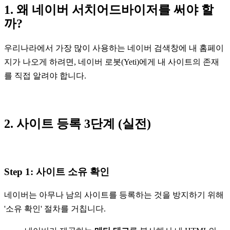
1. 왜 네이버 서치어드바이저를 써야 할
까?
우리나라에서 가장 많이 사용하는 네이버 검색창에 내 홈페이
지가 나오게 하려면, 네이버 로봇(Yeti)에게 내 사이트의 존재
를 직접 알려야 합니다.
2. 사이트 등록 3단계 (실전)
Step 1: 사이트 소유 확인
네이버는 아무나 남의 사이트를 등록하는 것을 방지하기 위해
'소유 확인' 절차를 거칩니다.