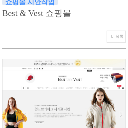
쇼핑몰 시안작업
Best & Vest 쇼핑몰
목록