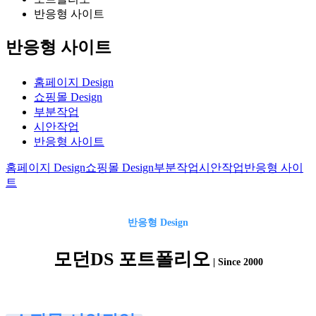
반응형 사이트
반응형 사이트
홈페이지 Design
쇼핑몰 Design
부분작업
시안작업
반응형 사이트
홈페이지 Design
쇼핑몰 Design
부분작업
시안작업
반응형 사이
트
반응형
Design
모던DS 포트폴리오
| Since 2000