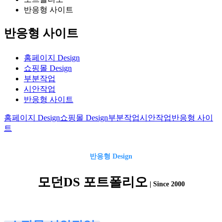
반응형 사이트
반응형 사이트
홈페이지 Design
쇼핑몰 Design
부분작업
시안작업
반응형 사이트
홈페이지 Design
쇼핑몰 Design
부분작업
시안작업
반응형 사이
트
반응형
Design
모던DS 포트폴리오
| Since 2000