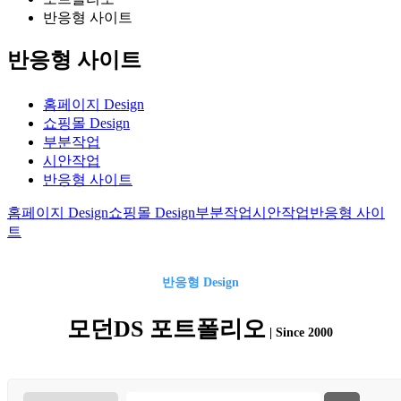
반응형 사이트
반응형 사이트
홈페이지 Design
쇼핑몰 Design
부분작업
시안작업
반응형 사이트
홈페이지 Design
쇼핑몰 Design
부분작업
시안작업
반응형 사이
트
반응형
Design
모던DS 포트폴리오
| Since 2000