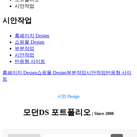
시안작업
시안작업
홈페이지 Design
쇼핑몰 Design
부분작업
시안작업
반응형 사이트
홈페이지 Design
쇼핑몰 Design
부분작업
시안작업
반응형 사이
트
시안
Design
모던DS 포트폴리오
| Since 2000