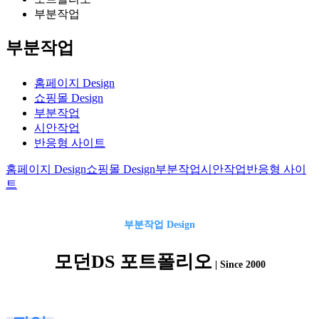
부분작업
부분작업
홈페이지 Design
쇼핑몰 Design
부분작업
시안작업
반응형 사이트
홈페이지 Design
쇼핑몰 Design
부분작업
시안작업
반응형 사이
트
부분작업 Design
모던DS 포트폴리오
| Since 2000