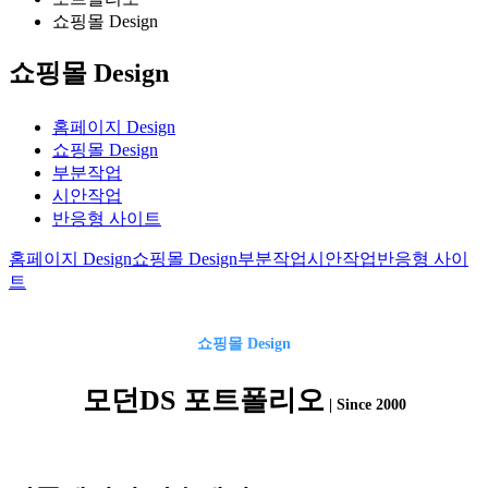
쇼핑몰 Design
쇼핑몰 Design
홈페이지 Design
쇼핑몰 Design
부분작업
시안작업
반응형 사이트
홈페이지 Design
쇼핑몰 Design
부분작업
시안작업
반응형 사이
트
쇼핑몰
Design
모던DS 포트폴리오
| Since 2000