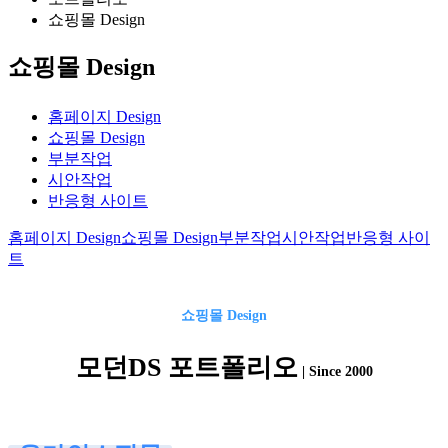
쇼핑몰 Design
쇼핑몰 Design
홈페이지 Design
쇼핑몰 Design
부분작업
시안작업
반응형 사이트
홈페이지 Design
쇼핑몰 Design
부분작업
시안작업
반응형 사이
트
쇼핑몰
Design
모던DS 포트폴리오
| Since 2000