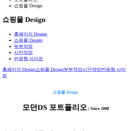
쇼핑몰 Design
쇼핑몰 Design
홈페이지 Design
쇼핑몰 Design
부분작업
시안작업
반응형 사이트
홈페이지 Design
쇼핑몰 Design
부분작업
시안작업
반응형 사이
트
쇼핑몰
Design
모던DS 포트폴리오
| Since 2000