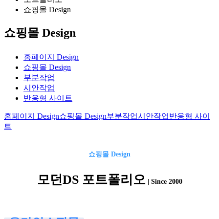
쇼핑몰 Design
쇼핑몰 Design
홈페이지 Design
쇼핑몰 Design
부분작업
시안작업
반응형 사이트
홈페이지 Design
쇼핑몰 Design
부분작업
시안작업
반응형 사이
트
쇼핑몰
Design
모던DS 포트폴리오
| Since 2000