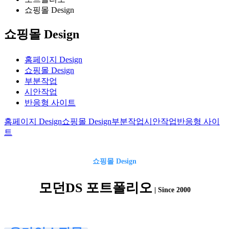
쇼핑몰 Design
쇼핑몰 Design
홈페이지 Design
쇼핑몰 Design
부분작업
시안작업
반응형 사이트
홈페이지 Design
쇼핑몰 Design
부분작업
시안작업
반응형 사이
트
쇼핑몰
Design
모던DS 포트폴리오
| Since 2000