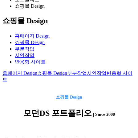
쇼핑몰 Design
쇼핑몰 Design
홈페이지 Design
쇼핑몰 Design
부분작업
시안작업
반응형 사이트
홈페이지 Design
쇼핑몰 Design
부분작업
시안작업
반응형 사이
트
쇼핑몰
Design
모던DS 포트폴리오
| Since 2000