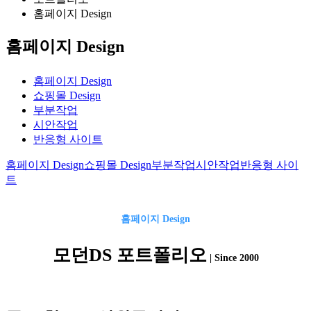
홈페이지 Design
홈페이지 Design
홈페이지 Design
쇼핑몰 Design
부분작업
시안작업
반응형 사이트
홈페이지 Design
쇼핑몰 Design
부분작업
시안작업
반응형 사이
트
홈페이지
Design
모던DS 포트폴리오
| Since 2000